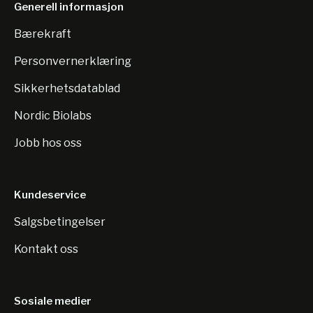
Generell informasjon
Bærekraft
Personvernerklæring
Sikkerhetsdatablad
Nordic Biolabs
Jobb hos oss
Kundeservice
Salgsbetingelser
Kontakt oss
Sosiale medier