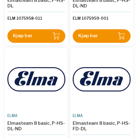
Elmasteam 8 basic, P-HS-
Elmasteam 8 basic, P-HS-
DL
DL-ND
ELM 1075958-011
ELM 1075959-001
Kjøp her
Kjøp her
ELMA
ELMA
Elmasteam 8 basic, P-HS-
Elmasteam 8 basic, P-HS-
DL-ND
FD-DL