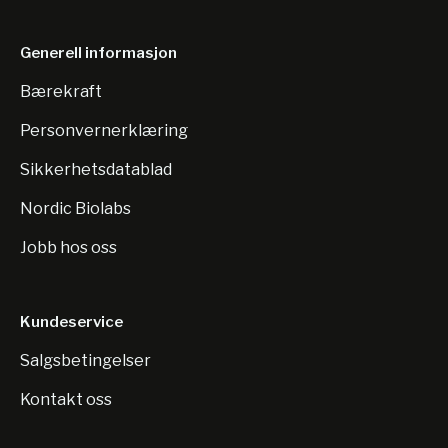
Generell informasjon
Bærekraft
Personvernerklæring
Sikkerhetsdatablad
Nordic Biolabs
Jobb hos oss
Kundeservice
Salgsbetingelser
Kontakt oss