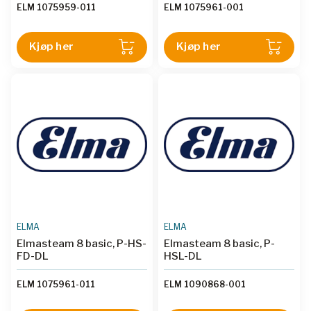
ELM 1075959-011
ELM 1075961-001
Kjøp her
Kjøp her
ELMA
ELMA
Elmasteam 8 basic, P-HS-
Elmasteam 8 basic, P-
FD-DL
HSL-DL
ELM 1075961-011
ELM 1090868-001