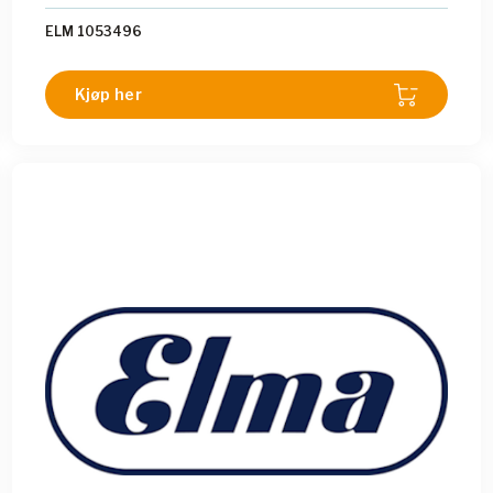
ELM 1053496
Kjøp her