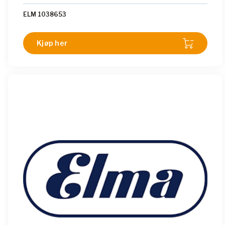
ELM 1038653
Kjøp her