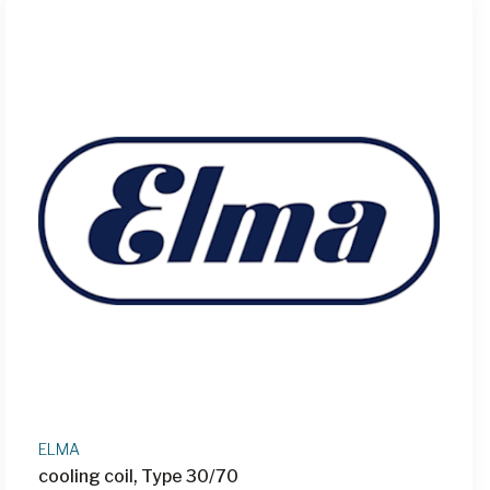
ELMA
cooling coil, Type 30/70