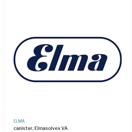
ELMA
canister, Elmasolvex VA