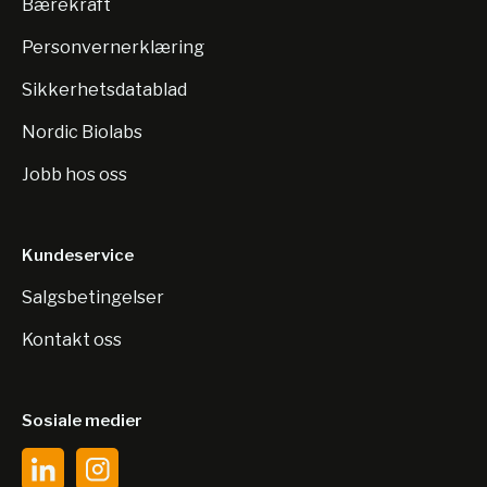
Bærekraft
Personvernerklæring
Sikkerhetsdatablad
Nordic Biolabs
Jobb hos oss
Kundeservice
Salgsbetingelser
Kontakt oss
Sosiale medier