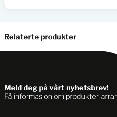
Relaterte produkter
Meld deg på vårt nyhetsbrev!
Få informasjon om produkter, arr