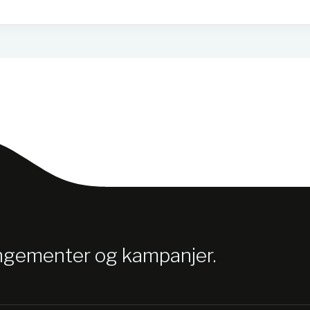
angementer og kampanjer.