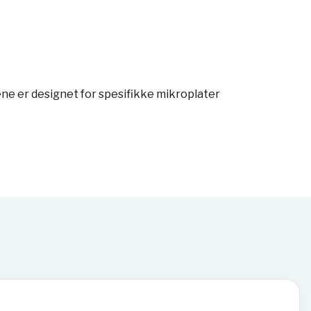
e er designet for spesifikke mikroplater