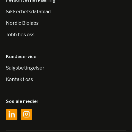
Personvernerklæring
Sikkerhetsdatablad
Nordic Biolabs
Jobb hos oss
Kundeservice
Salgsbetingelser
Kontakt oss
Sosiale medier