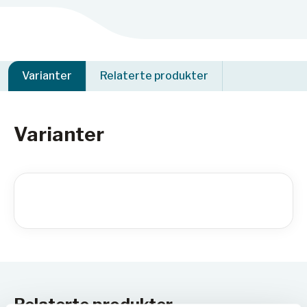
Varianter
Relaterte produkter
Varianter
Relaterte produkter