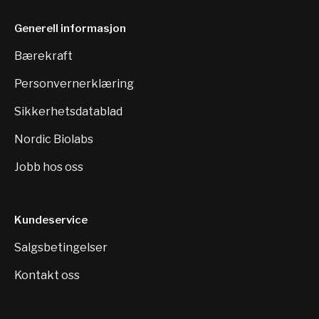
Generell informasjon
Bærekraft
Personvernerklæring
Sikkerhetsdatablad
Nordic Biolabs
Jobb hos oss
Kundeservice
Salgsbetingelser
Kontakt oss