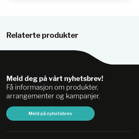
Relaterte produkter
Meld deg på vårt nyhetsbrev!
Få informasjon om produkter,
arrangementer og kampanjer.
Meld på nyhetsbrev