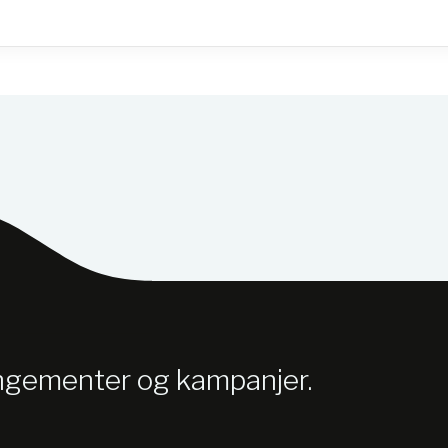
angementer og kampanjer.