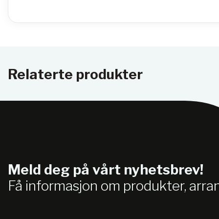
Relaterte produkter
Meld deg på vårt nyhetsbrev!
Få informasjon om produkter, arr