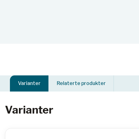
Varianter
Relaterte produkter
Varianter