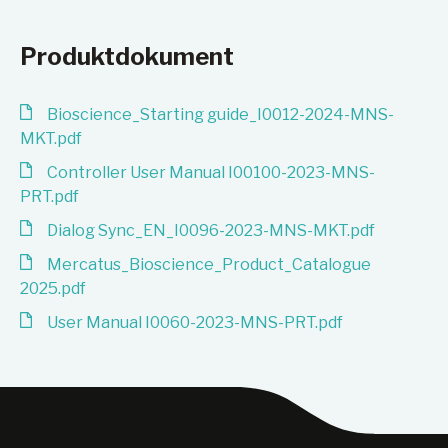
Produktdokument
Bioscience_Starting guide_I0012-2024-MNS-
MKT.pdf
Controller User Manual I00100-2023-MNS-
PRT.pdf
Dialog Sync_EN_I0096-2023-MNS-MKT.pdf
Mercatus_Bioscience_Product_Catalogue
2025.pdf
User Manual I0060-2023-MNS-PRT.pdf