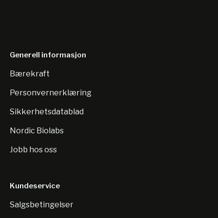
Generell informasjon
Bærekraft
Personvernerklæring
Sikkerhetsdatablad
Nordic Biolabs
Jobb hos oss
Kundeservice
Salgsbetingelser