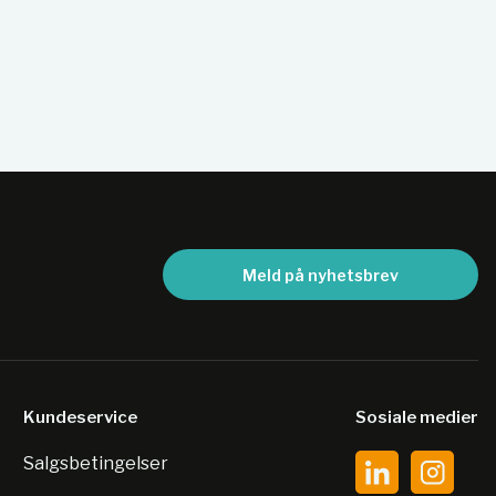
Meld på nyhetsbrev
Kundeservice
Sosiale medier
Salgsbetingelser