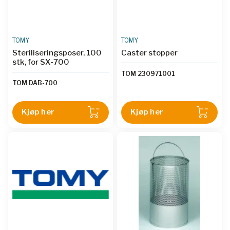
TOMY
TOMY
Steriliseringsposer, 100
Caster stopper
stk, for SX-700
TOM 230971001
TOM DAB-700
Kjøp her
Kjøp her