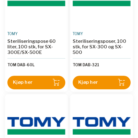
TOMY
TOMY
Steriliseringspose 60
Steriliseringsposer, 100
liter, 100 stk, for SX-
stk, for SX-300 og SX-
300E/SX-500E
500
TOM DAB-60L
TOM DAB-321
Kjøp her
Kjøp her