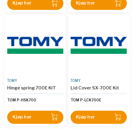
Kjøp her
Kjøp her
TOMY
TOMY
Hinge spring 700E KIT
Lid Cover SX-700E Kit
TOM P-HSK700
TOM P-LCK700E
Kjøp her
Kjøp her