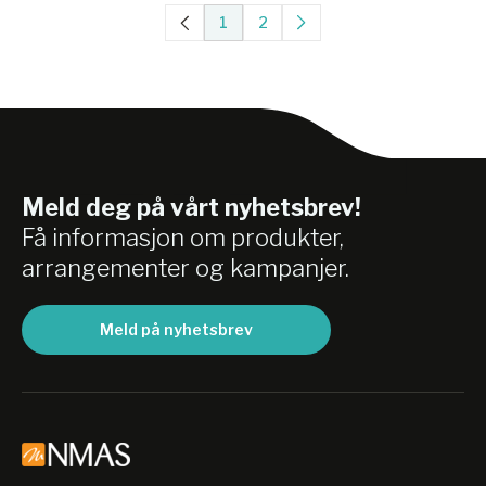
1
2
Meld deg på vårt nyhetsbrev!
Få informasjon om produkter,
arrangementer og kampanjer.
Meld på nyhetsbrev