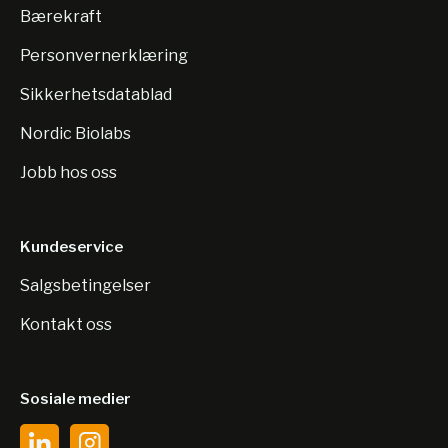
Bærekraft
Personvernerklæring
Sikkerhetsdatablad
Nordic Biolabs
Jobb hos oss
Kundeservice
Salgsbetingelser
Kontakt oss
Sosiale medier