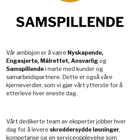
Vår ambisjon er å være
Nyskapende,
Engasjerte, Målrettet, Ansvarlig
og
Samspillende
i møte med kunder og
samarbeidspartnere. Dette er også våre
kjerneverdier, som vi gjør vårt ytterste for å
etterleve hver eneste dag.
Vårt dedikerte team av eksperter jobber hver
dag for å levere
skreddersydde løsninger
,
kompetanse og en serviceopplevelse som