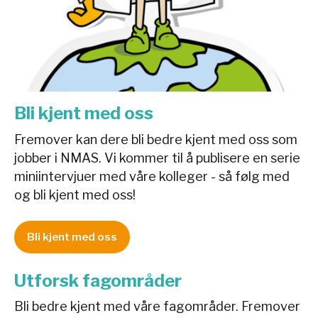
Bli kjent med oss
Fremover kan dere bli bedre kjent med oss som
jobber i NMAS. Vi kommer til å publisere en serie
miniintervjuer med våre kolleger - så følg med
og bli kjent med oss!
Bli kjent med oss
Utforsk fagområder
Bli bedre kjent med våre fagområder. Fremover