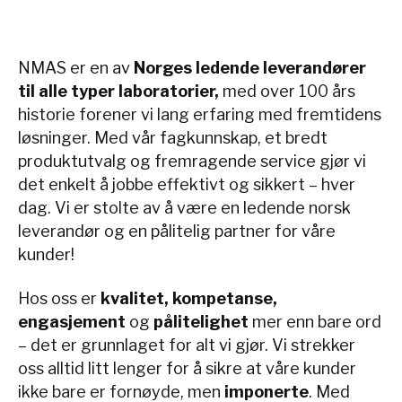
NMAS er en av
Norges ledende leverandører
til alle typer laboratorier,
med over 100 års
historie forener vi lang erfaring med fremtidens
løsninger. Med vår fagkunnskap, et bredt
produktutvalg og fremragende service gjør vi
det enkelt å jobbe effektivt og sikkert – hver
dag. Vi er stolte av å være en ledende norsk
leverandør og en pålitelig partner for våre
kunder!
Hos oss er
kvalitet, kompetanse,
engasjement
og
pålitelighet
mer enn bare ord
– det er grunnlaget for alt vi gjør. Vi strekker
oss alltid litt lenger for å sikre at våre kunder
ikke bare er fornøyde, men
imponerte
. Med