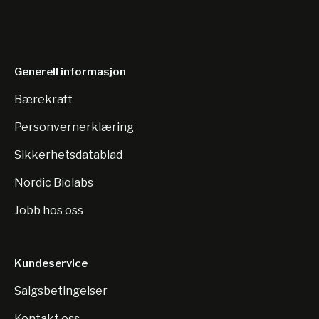
Generell informasjon
Bærekraft
Personvernerklæring
Sikkerhetsdatablad
Nordic Biolabs
Jobb hos oss
Kundeservice
Salgsbetingelser
Kontakt oss