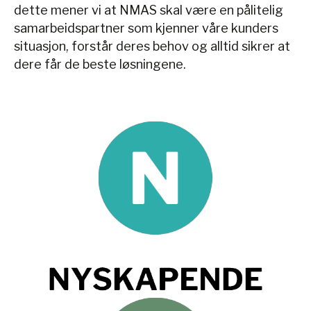
dette mener vi at NMAS skal være en pålitelig
samarbeidspartner som kjenner våre kunders
situasjon, forstår deres behov og alltid sikrer at
dere får de beste løsningene.