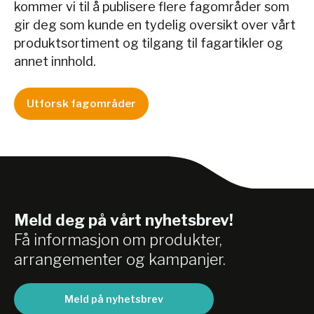
kommer vi til å publisere flere fagområder som
gir deg som kunde en tydelig oversikt over vårt
produktsortiment og tilgang til fagartikler og
annet innhold.
Utforsk fagområder
Meld deg på vårt nyhetsbrev!
Få informasjon om produkter,
arrangementer og kampanjer.
Meld på nyhetsbrev