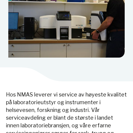
Hos NMAS leverer vi service av høyeste kvalitet
på laboratorieutstyr og instrumenter i
helsevesen, forskning og industri. Vår
serviceavdeling er blant de største i landet
innen laboratoriebransjen, og våre erfarne