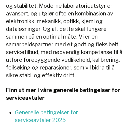
og stabilitet. Moderne laboratorieutstyr er
avansert, og utgjør ofte en kombinasjon av
elektronikk, mekanikk, optikk, kjemi og
dataløsninger. Og alt dette skal fungere
sammen på en optimal måte. Vi er en
samarbeidspartner med et godt og fleksibelt
servicetilbud, med nødvendig kompetanse til å
utføre forebyggende vedlikehold, kalibrering,
feilsøking og reparasjoner, som vil bidra til å
sikre stabil og effektiv drift.
Finn ut mer i våre generelle betingelser for
serviceavtaler
Generelle betingelser for
serviceavtaler 2025