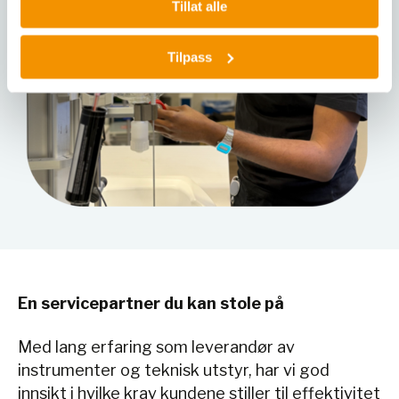
Tillat alle
Tilpass
En servicepartner du kan stole på
Med lang erfaring som leverandør av
instrumenter og teknisk utstyr, har vi god
innsikt i hvilke krav kundene stiller til effektivitet