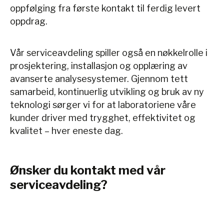
oppfølging fra første kontakt til ferdig levert
oppdrag.
Vår serviceavdeling spiller også en nøkkelrolle i
prosjektering, installasjon og opplæring av
avanserte analysesystemer. Gjennom tett
samarbeid, kontinuerlig utvikling og bruk av ny
teknologi sørger vi for at laboratoriene våre
kunder driver med trygghet, effektivitet og
kvalitet – hver eneste dag.
Ønsker du kontakt med vår
serviceavdeling?