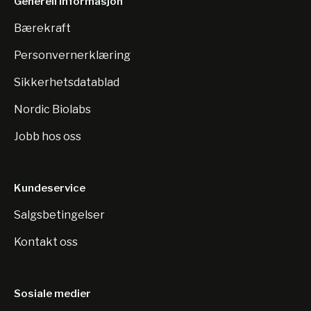
Generell informasjon
Bærekraft
Personvernerklæring
Sikkerhetsdatablad
Nordic Biolabs
Jobb hos oss
Kundeservice
Salgsbetingelser
Kontakt oss
Sosiale medier