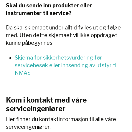
Skal du sende inn produkter eller
instrumenter til service?
Da skal skjemaet under alltid fylles ut og følge
med. Uten dette skjemaet vil ikke oppdraget
kunne påbegynnes.
Skjema for sikkerhetsvurdering før
servicebesøk eller innsending av utstyr til
NMAS
Kom i kontakt med våre
serviceingeniører
Her finner du kontaktinformasjon til alle våre
serviceingeniører.