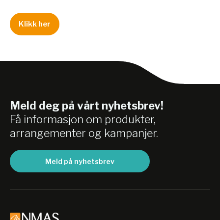
Klikk her
Meld deg på vårt nyhetsbrev!
Få informasjon om produkter,
arrangementer og kampanjer.
Meld på nyhetsbrev