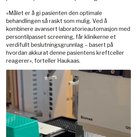
«Målet er å gi pasienten den optimale
behandlingen så raskt som mulig. Ved å
kombinere avansert laboratorieautomasjon med
persontilpasset screening, får klinikerne et
verdifullt beslutningsgrunnlag – basert på
hvordan akkurat denne pasientens kreftceller
reagerer», forteller Haukaas.