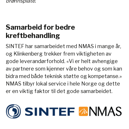
brønnsplate.
Samarbeid for bedre
kreftbehandling
SINTEF har samarbeidet med NMAS i mange år,
og Klinkenberg trekker frem viktigheten av
gode leverandørforhold. «Vi er helt avhengige
av partnere som kjenner våre behov og som kan
bidra med både teknisk støtte og kompetanse.»
NMAS tilbyr lokal service i hele Norge og dette
er en viktig faktor til det gode samarbeidet.