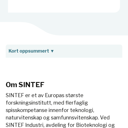
Kort oppsummert
▼
Om SINTEF
SINTEF er et av Europas største
forskningsinstitutt, med flerfaglig
spisskompetanse innenfor teknologi,
naturvitenskap og samfunnsvitenskap. Ved
SINTEF Industri, avdeling for Bioteknologi og