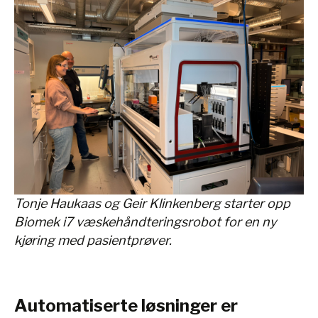
Tonje Haukaas og Geir Klinkenberg starter opp
Biomek i7 væskehåndteringsrobot for en ny
kjøring med pasientprøver.
Automatiserte løsninger er