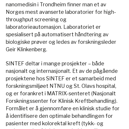
nanomedisin i Trondheim finner man et av
Norges mest avanserte laboratorier for high-
throughput screening og
laboratorieautomasjon. Laboratoriet er
spesialisert på automatisert håndtering av
biologiske prøver og ledes av forskningsleder
Geir Klinkenberg.
SINTEF deltar i mange prosjekter – både
nasjonalt og internasjonalt. Et av de pågående
prosjektene hos SINTEF er et samarbeid med
forskningsmiljøet NTNU og St. Olavs hospital,
og er forankret i MATRIX-senteret (Nasjonalt
Forskningssenter for Klinisk Kreftbehandling).
Formålet er å gjennomføre en klinisk studie for
å identifisere den optimale behandlingen for
pasienter med kolorektal kreft (tykk- og