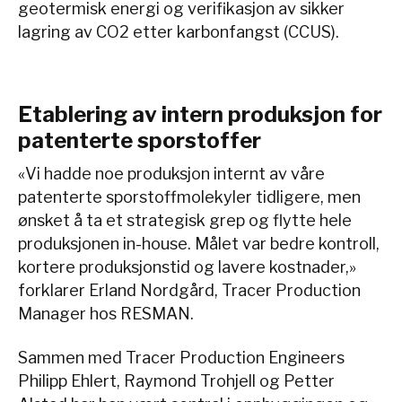
geotermisk energi og verifikasjon av sikker
lagring av CO2 etter karbonfangst (CCUS).
Etablering av intern produksjon for
patenterte sporstoffer
«Vi hadde noe produksjon internt av våre
patenterte sporstoffmolekyler tidligere, men
ønsket å ta et strategisk grep og flytte hele
produksjonen in-house. Målet var bedre kontroll,
kortere produksjonstid og lavere kostnader,»
forklarer Erland Nordgård, Tracer Production
Manager hos RESMAN.
Sammen med Tracer Production Engineers
Philipp Ehlert, Raymond Trohjell og Petter