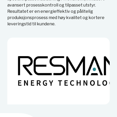
avansert prosesskontroll og tilpasset utstyr.
Resultatet er en energieffektiv og pålitelig
produksjonsprosess med høy kvalitet og kortere
leveringstid til kundene.