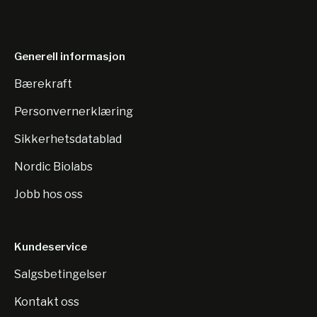
Generell informasjon
Bærekraft
Personvernerklæring
Sikkerhetsdatablad
Nordic Biolabs
Jobb hos oss
Kundeservice
Salgsbetingelser
Kontakt oss