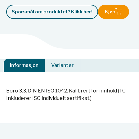
Spørsmål om produktet? Klikk her!
Kjøp
Informasjon
Varianter
Boro 3.3. DIN EN ISO 1042. Kalibrert for innhold (TC,
Inkluderer ISO individuelt sertifikat.)