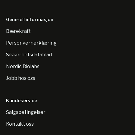
Generell informasjon
Bærekraft
Personvernerklæring
Sikkerhetsdatablad
Nordic Biolabs
Jobb hos oss
Kundeservice
Salgsbetingelser
Kontakt oss