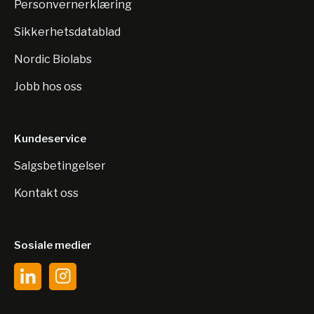
Personvernerklæring
Sikkerhetsdatablad
Nordic Biolabs
Jobb hos oss
Kundeservice
Salgsbetingelser
Kontakt oss
Sosiale medier