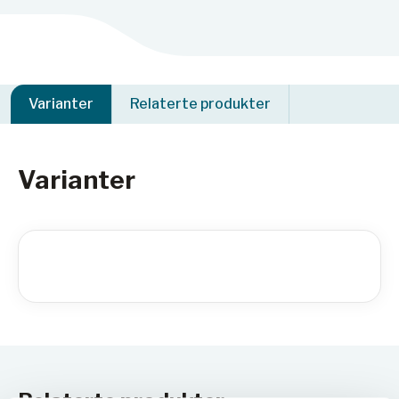
Varianter
Relaterte produkter
Varianter