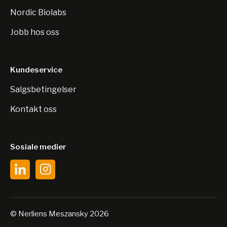
Nordic Biolabs
Jobb hos oss
Kundeservice
Salgsbetingelser
Kontakt oss
Sosiale medier
© Nerliens Meszansky 2026