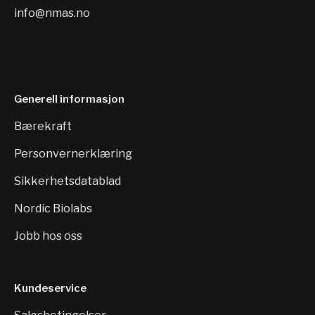
info@nmas.no
Generell informasjon
Bærekraft
Personvernerklæring
Sikkerhetsdatablad
Nordic Biolabs
Jobb hos oss
Kundeservice