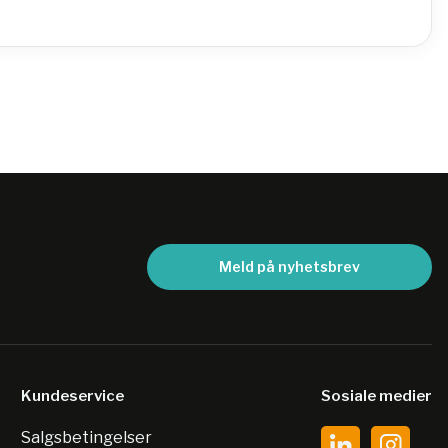
Meld på nyhetsbrev
Kundeservice
Sosiale medier
Salgsbetingelser