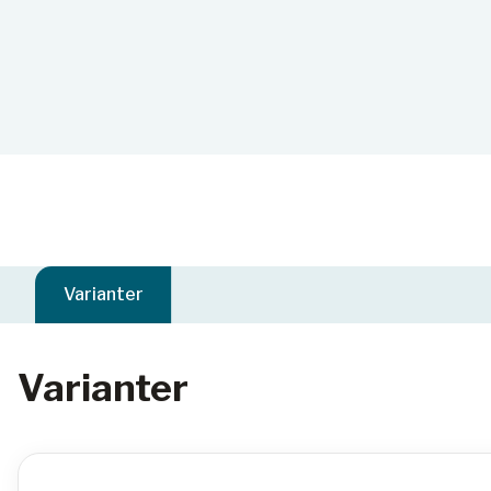
Varianter
Varianter