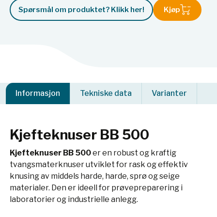
Spørsmål om produktet? Klikk her!
Kjøp
Informasjon
Tekniske data
Varianter
Kjefteknuser BB 500
Kjefteknuser BB 500
er en robust og kraftig
tvangsmaterknuser utviklet for rask og effektiv
knusing av middels harde, harde, sprø og seige
materialer. Den er ideell for prøvepreparering i
laboratorier og industrielle anlegg.