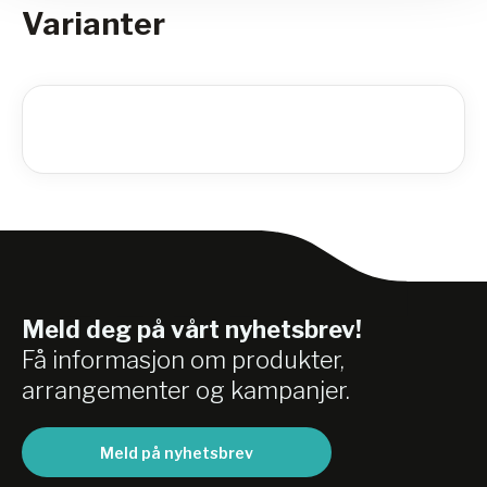
Varianter
Meld deg på vårt nyhetsbrev!
Få informasjon om produkter,
arrangementer og kampanjer.
Meld på nyhetsbrev