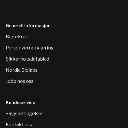
Generell informasjon
Bærekraft
Personvernerklæring
Sikkerhetsdatablad
Nordic Biolabs
Jobb hos oss
Kundeservice
Salgsbetingelser
Kontakt oss