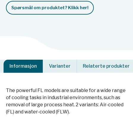
Spørsmål om produktet? Klikk her!
Informasjon
Varianter
Relaterte produkter
The powerful FL models are suitable for a wide range
of cooling tasks in industrial environments, such as
removal of large process heat. 2 variants: Air-cooled
(FL) and water-cooled (FLW).