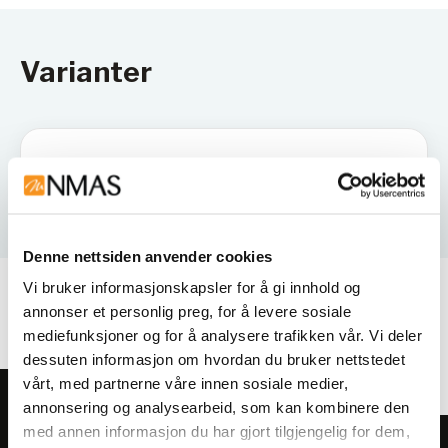
Varianter
Denne nettsiden anvender cookies
Vi bruker informasjonskapsler for å gi innhold og
annonser et personlig preg, for å levere sosiale
Relaterte produkter
mediefunksjoner og for å analysere trafikken vår. Vi deler
dessuten informasjon om hvordan du bruker nettstedet
vårt, med partnerne våre innen sosiale medier,
annonsering og analysearbeid, som kan kombinere den
med annen informasjon du har gjort tilgjengelig for dem,