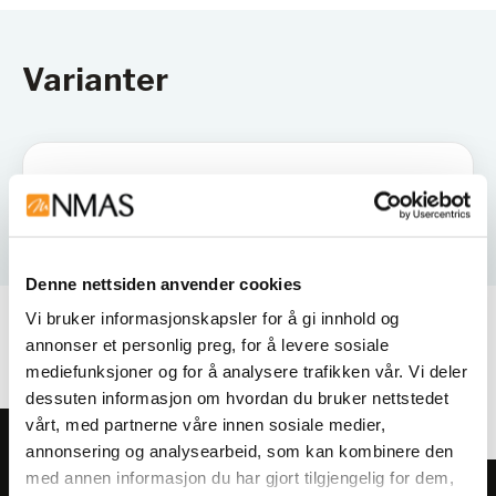
Varianter
Denne nettsiden anvender cookies
Vi bruker informasjonskapsler for å gi innhold og
annonser et personlig preg, for å levere sosiale
Relaterte produkter
mediefunksjoner og for å analysere trafikken vår. Vi deler
dessuten informasjon om hvordan du bruker nettstedet
vårt, med partnerne våre innen sosiale medier,
annonsering og analysearbeid, som kan kombinere den
med annen informasjon du har gjort tilgjengelig for dem,