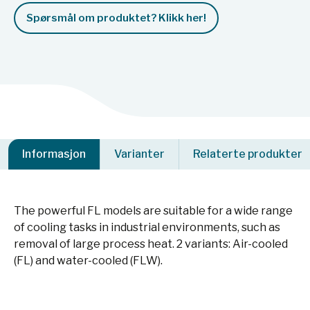
Spørsmål om produktet? Klikk her!
Informasjon
Varianter
Relaterte produkter
The powerful FL models are suitable for a wide range
of cooling tasks in industrial environments, such as
removal of large process heat. 2 variants: Air-cooled
(FL) and water-cooled (FLW).