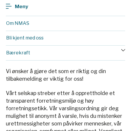
Meny
Om NMAS
Bli kjent med oss
Bærekraft
Vi ønsker å gjøre det som er riktig og din
tilbakemelding er viktig for oss!
Vårt selskap streber etter å opprettholde et
transparent forretningsmiljø og høy
forretningsetikk. Vår varslingsordning gir deg
mulighet til anonymt å varsle, hvis du mistenker
urettmessigheter som påvirker mennesker, vår