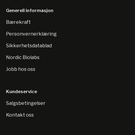
Generell informasjon
Bærekraft
Personvernerklæring
Sikkerhetsdatablad
Nordic Biolabs
Jobb hos oss
Kundeservice
Salgsbetingelser
Kontakt oss