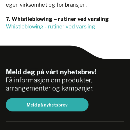
egen virksomhet og for bransjen.
7. Whistleblowing – rutiner ved varsling
Whistleblowing - rutiner ved varsling
Meld deg på vårt nyhetsbrev!
Få informasjon om produkter,
arrangementer og kampanjer.
Meld på nyhetsbrev