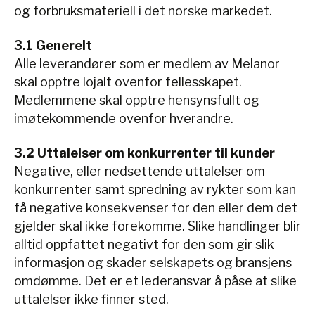
og forbruksmateriell i det norske markedet.
3.1 Generelt
Alle leverandører som er medlem av Melanor
skal opptre lojalt ovenfor fellesskapet.
Medlemmene skal opptre hensynsfullt og
imøtekommende ovenfor hverandre.
3.2 Uttalelser om konkurrenter til kunder
Negative, eller nedsettende uttalelser om
konkurrenter samt spredning av rykter som kan
få negative konsekvenser for den eller dem det
gjelder skal ikke forekomme. Slike handlinger blir
alltid oppfattet negativt for den som gir slik
informasjon og skader selskapets og bransjens
omdømme. Det er et lederansvar å påse at slike
uttalelser ikke finner sted.