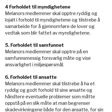
4 Forholdet til myndighetene
Melanors medlemmer skal opptre ryddig og
lojalt i forhold til myndighetene og tilstrebe å
samarbeide for å gjennomføre de lover og
vedtak som blir fattet av myndighetene.
5. Forholdet til samfunnet
Melanors medlemmer skal opptre på en
samfunnsmessig forsvarlig måte og vise
ansvarlighet i miljøspørsmål.
6. Forholdet til ansatte
Melanors medlemmer skal tilstrebe å ha et
ryddig og godt forhold til sine ansatte og
håndtere eventuelle problemer som måtte
oppstå på en slik måte at man begrenser
skadevirkningene både for den ansatte, for sin