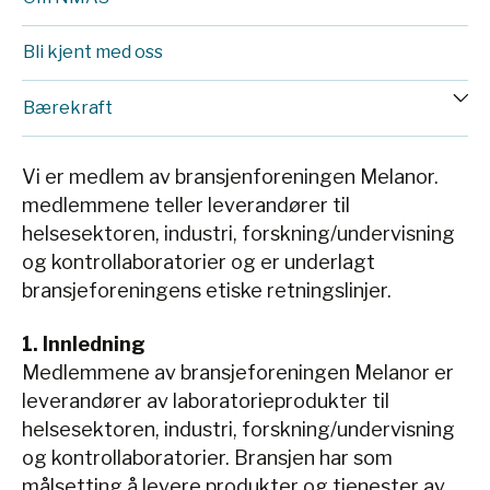
Bli kjent med oss
Bærekraft
Vi er medlem av bransjenforeningen Melanor.
medlemmene teller leverandører til
helsesektoren, industri, forskning/undervisning
og kontrollaboratorier og er underlagt
bransjeforeningens etiske retningslinjer.
1. Innledning
Medlemmene av bransjeforeningen Melanor er
leverandører av laboratorieprodukter til
helsesektoren, industri, forskning/undervisning
og kontrollaboratorier. Bransjen har som
målsetting å levere produkter og tjenester av