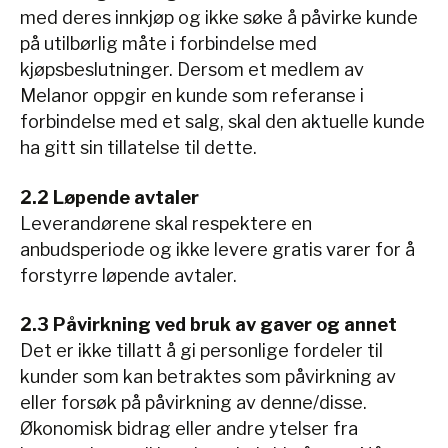
med deres innkjøp og ikke søke å påvirke kunde
på utilbørlig måte i forbindelse med
kjøpsbeslutninger. Dersom et medlem av
Melanor oppgir en kunde som referanse i
forbindelse med et salg, skal den aktuelle kunde
ha gitt sin tillatelse til dette.
2.2 Løpende avtaler
Leverandørene skal respektere en
anbudsperiode og ikke levere gratis varer for å
forstyrre løpende avtaler.
2.3 Påvirkning ved bruk av gaver og annet
Det er ikke tillatt å gi personlige fordeler til
kunder som kan betraktes som påvirkning av
eller forsøk på påvirkning av denne/disse.
Økonomisk bidrag eller andre ytelser fra