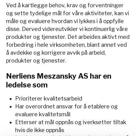
Ved å kartlegge behov, krav og forventninger
og sette tydelige mål for våre aktiviteter, kan vi
måle og evaluere hvordan vi lykkes i å oppfylle
disse. Derved videreutvikler vi kontinuerlig våre
produkter og tjenester. Det arbeides aktivt med
forbedring i hele virksomheten, blant annet ved
å avdekke og korrigere avvik på arbeid,
produkter og tjenester.
Nerliens Meszansky AS har en
ledelse som
Prioriterer kvalitetsarbeid
Har overordnet ansvar for å etablere og
evaluere kvalitetsmål
Etterser at mål oppnås og iverksetter tiltak
hvis de ikke oppnås