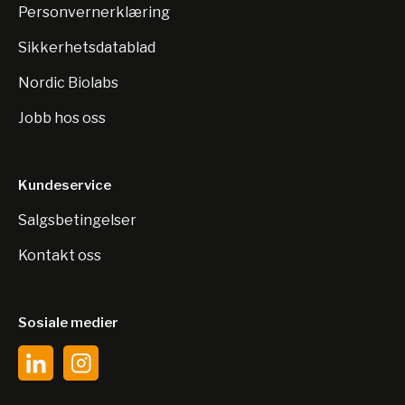
Personvernerklæring
Sikkerhetsdatablad
Nordic Biolabs
Jobb hos oss
Kundeservice
Salgsbetingelser
Kontakt oss
Sosiale medier