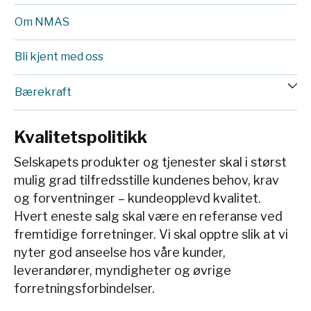
Om NMAS
Bli kjent med oss
Bærekraft
Kvalitetspolitikk
Selskapets produkter og tjenester skal i størst
mulig grad tilfredsstille kundenes behov, krav
og forventninger – kundeopplevd kvalitet.
Hvert eneste salg skal være en referanse ved
fremtidige forretninger. Vi skal opptre slik at vi
nyter god anseelse hos våre kunder,
leverandører, myndigheter og øvrige
forretningsforbindelser.