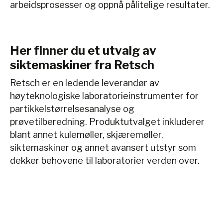
arbeidsprosesser og oppnå pålitelige resultater.
Her finner du et utvalg av
siktemaskiner fra Retsch
Retsch er en ledende leverandør av
høyteknologiske laboratorieinstrumenter for
partikkelstørrelsesanalyse og
prøvetilberedning. Produktutvalget inkluderer
blant annet kulemøller, skjæremøller,
siktemaskiner og annet avansert utstyr som
dekker behovene til laboratorier verden over.