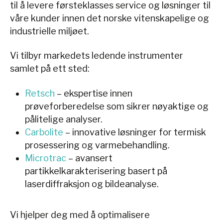
til å levere førsteklasses service og løsninger til
våre kunder innen det norske vitenskapelige og
industrielle miljøet.
Vi tilbyr markedets ledende instrumenter
samlet på ett sted:
Retsch
– ekspertise innen
prøveforberedelse som sikrer nøyaktige og
pålitelige analyser.
Carbolite
– innovative løsninger for termisk
prosessering og varmebehandling.
Microtrac
– avansert
partikkelkarakterisering basert på
laserdiffraksjon og bildeanalyse.
Vi hjelper deg med å optimalisere