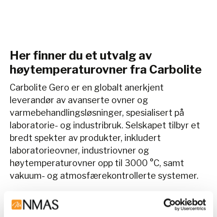
Her finner du et utvalg av
høytemperaturovner fra Carbolite
Carbolite Gero er en globalt anerkjent
leverandør av avanserte ovner og
varmebehandlingsløsninger, spesialisert på
laboratorie- og industribruk. Selskapet tilbyr et
bredt spekter av produkter, inkludert
laboratorieovner, industriovner og
høytemperaturovner opp til 3000 °C, samt
vakuum- og atmosfærekontrollerte systemer.