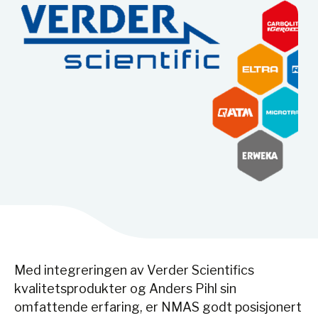
Med integreringen av Verder Scientifics
kvalitetsprodukter og Anders Pihl sin
omfattende erfaring, er NMAS godt posisjonert