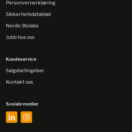
Personvernerklæring
Sikkerhetsdatablad
Nordic Biolabs
Jobb hos oss
Kundeservice
Salgsbetingelser
Kontakt oss
Sosiale medier