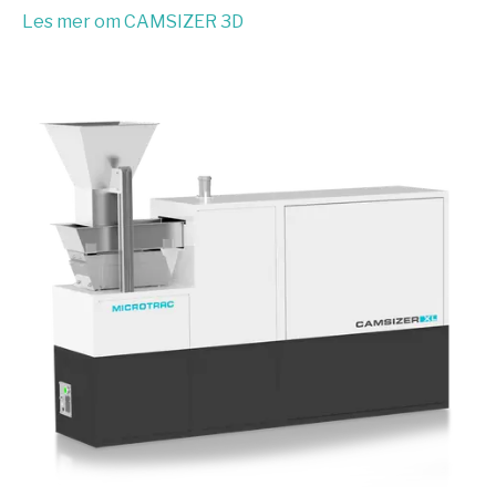
Les mer om CAMSIZER 3D