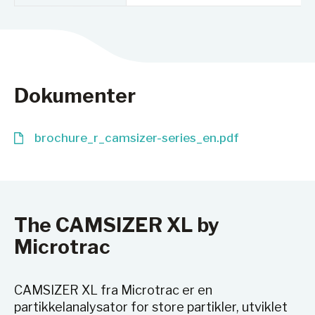
Dokumenter
brochure_r_camsizer-series_en.pdf
The CAMSIZER XL by
Microtrac
CAMSIZER XL fra Microtrac er en
partikkelanalysator for store partikler, utviklet