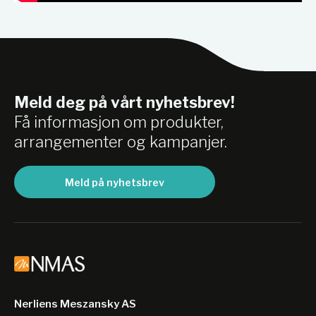
Meld deg på vårt nyhetsbrev!
Få informasjon om produkter,
arrangementer og kampanjer.
Meld på nyhetsbrev
Nerliens Meszansky AS