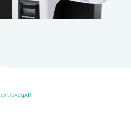
next level.pdf