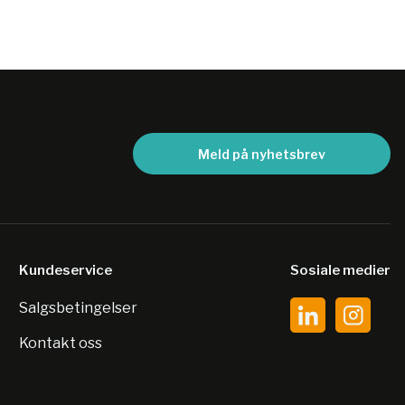
Meld på nyhetsbrev
Kundeservice
Sosiale medier
Salgsbetingelser
Kontakt oss