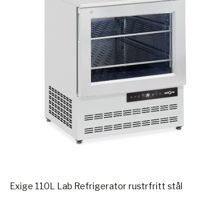
Exige 110L Lab Refrigerator rustrfritt stål