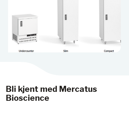
Bli kjent med Mercatus
Bioscience