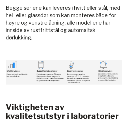
Begge seriene kan leveres i hvitt eller stål, med
hel- eller glassdør som kan monteres både for
høyre og venstre åpning, alle modellene har
innside av rustfrittstål og automaitsk
dørlukking.
Viktigheten av
kvalitetsutstyr i laboratorier