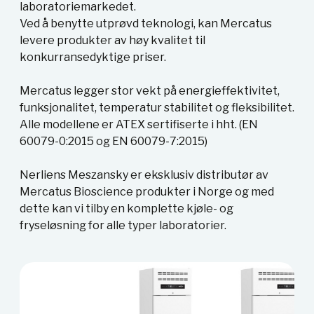
laboratoriemarkedet.
Ved å benytte utprøvd teknologi, kan Mercatus
levere produkter av høy kvalitet til
konkurransedyktige priser.
Mercatus legger stor vekt på energieffektivitet,
funksjonalitet, temperatur stabilitet og fleksibilitet.
Alle modellene er ATEX sertifiserte i hht. (EN
60079-0:2015 og EN 60079-7:2015)
Nerliens Meszansky er eksklusiv distributør av
Mercatus Bioscience produkter i Norge og med
dette kan vi tilby en komplette kjøle- og
fryseløsning for alle typer laboratorier.