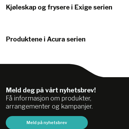
Kjøleskap og frysere i Exige serien
Produktene i Acura serien
Meld deg på vårt nyhetsbrev!
Få informasjon om produkter,
arrangementer og kampanjer.
Meld på nyhetsbrev