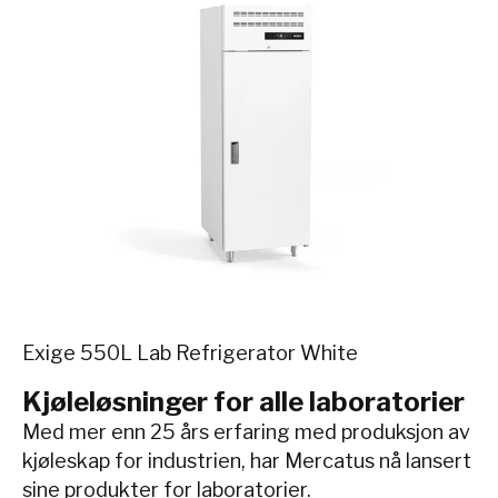
Exige 550L Lab Refrigerator White
Kjøleløsninger for alle laboratorier
Med mer enn 25 års erfaring med produksjon av
kjøleskap for industrien, har Mercatus nå lansert
sine produkter for laboratorier.