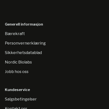
Generell informasjon
Bærekraft
Personvernerklæring
Sikkerhetsdatablad
Nordic Biolabs
Jobb hos oss
Kundeservice
Salgsbetingelser
Kontakt oss