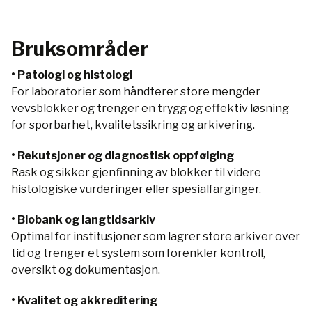
Bruksområder
• Patologi og histologi
For laboratorier som håndterer store mengder
vevsblokker og trenger en trygg og effektiv løsning
for sporbarhet, kvalitetssikring og arkivering.
• Rekutsjoner og diagnostisk oppfølging
Rask og sikker gjenfinning av blokker til videre
histologiske vurderinger eller spesialfarginger.
• Biobank og langtidsarkiv
Optimal for institusjoner som lagrer store arkiver over
tid og trenger et system som forenkler kontroll,
oversikt og dokumentasjon.
• Kvalitet og akkreditering