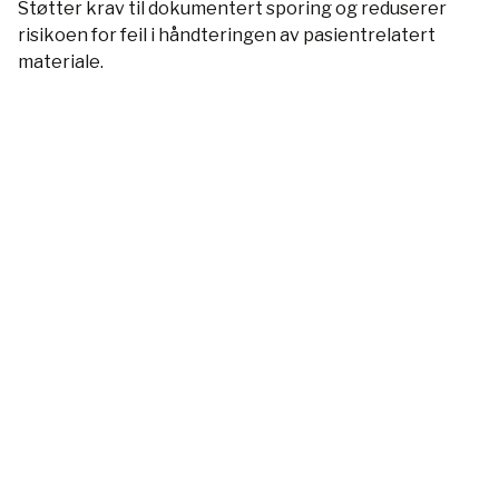
Støtter krav til dokumentert sporing og reduserer
risikoen for feil i håndteringen av pasientrelatert
materiale.