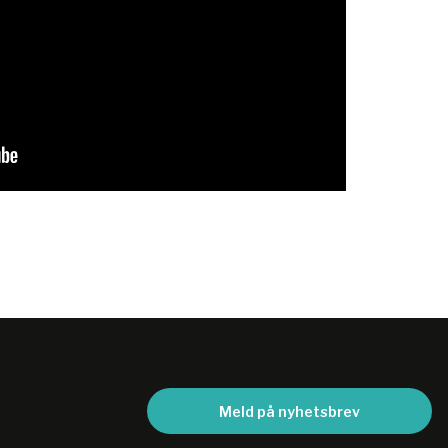
Meld på nyhetsbrev