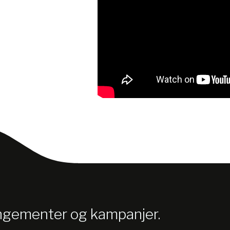
angementer og kampanjer.