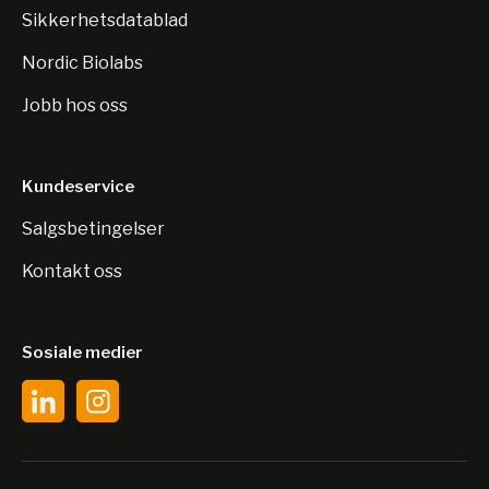
Sikkerhetsdatablad
Nordic Biolabs
Jobb hos oss
Kundeservice
Salgsbetingelser
Kontakt oss
Sosiale medier