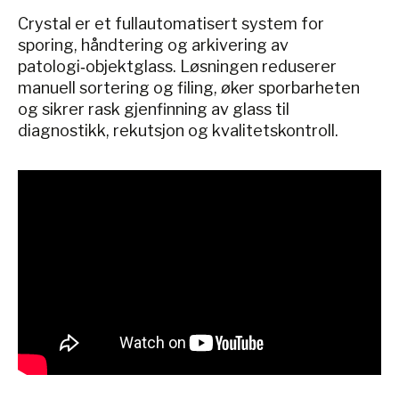
Crystal er et fullautomatisert system for
sporing, håndtering og arkivering av
patologi‑objektglass. Løsningen reduserer
manuell sortering og filing, øker sporbarheten
og sikrer rask gjenfinning av glass til
diagnostikk, rekutsjon og kvalitetskontroll.