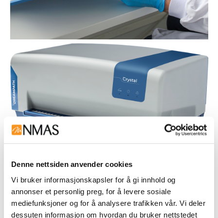
Denne nettsiden anvender cookies
Vi bruker informasjonskapsler for å gi innhold og
annonser et personlig preg, for å levere sosiale
mediefunksjoner og for å analysere trafikken vår. Vi deler
dessuten informasjon om hvordan du bruker nettstedet