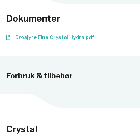
Dokumenter
Brosjyre Fina Crystal Hydra.pdf
Forbruk & tilbehør
Crystal