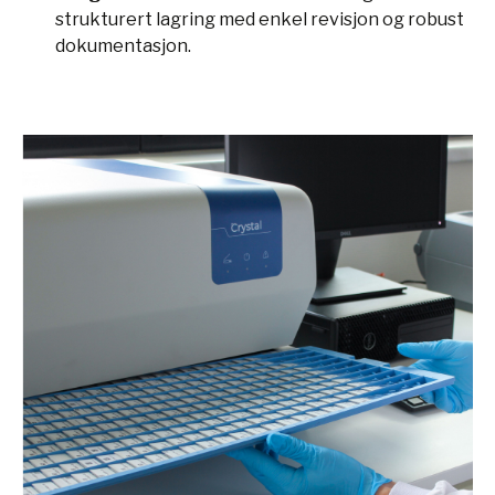
strukturert lagring med enkel revisjon og robust
dokumentasjon.