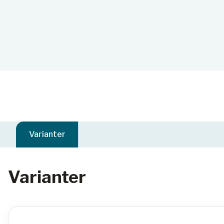
Varianter
Varianter