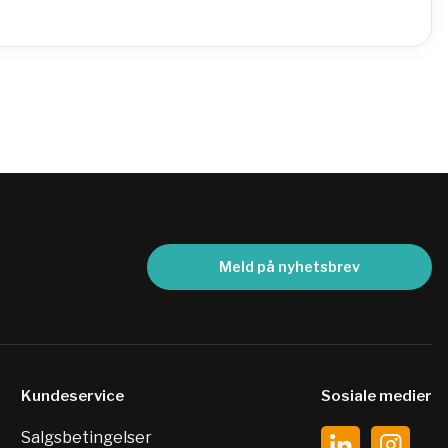
Meld på nyhetsbrev
Kundeservice
Sosiale medier
Salgsbetingelser