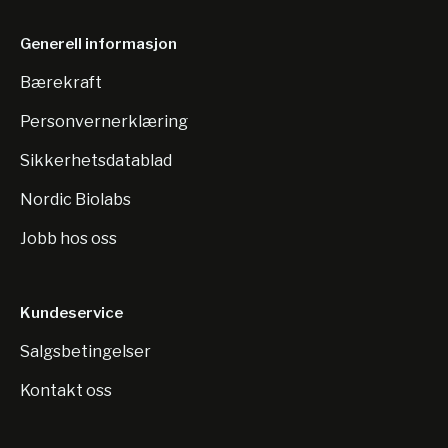
Generell informasjon
Bærekraft
Personvernerklæring
Sikkerhetsdatablad
Nordic Biolabs
Jobb hos oss
Kundeservice
Salgsbetingelser
Kontakt oss