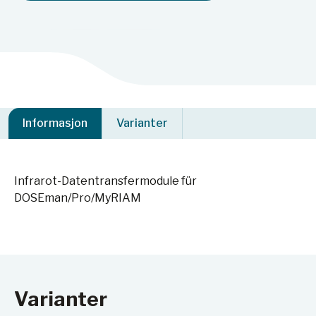
Informasjon
Varianter
Infrarot-Datentransfermodule für
DOSEman/Pro/MyRIAM
Varianter