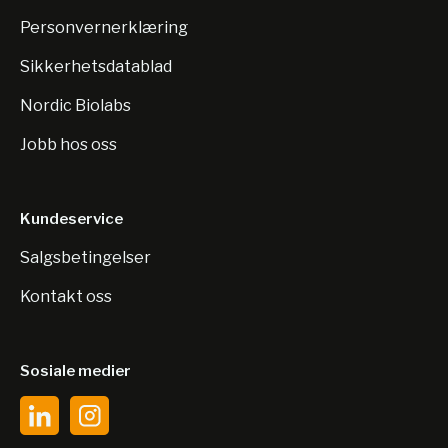
Personvernerklæring
Sikkerhetsdatablad
Nordic Biolabs
Jobb hos oss
Kundeservice
Salgsbetingelser
Kontakt oss
Sosiale medier