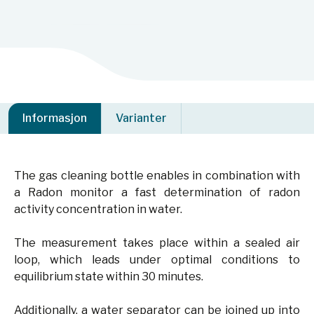
Informasjon
Varianter
The gas cleaning bottle enables in combination with
a Radon monitor a fast determination of radon
activity concentration in water.
The measurement takes place within a sealed air
loop, which leads under optimal conditions to
equilibrium state within 30 minutes.
Additionally, a water separator can be joined up into