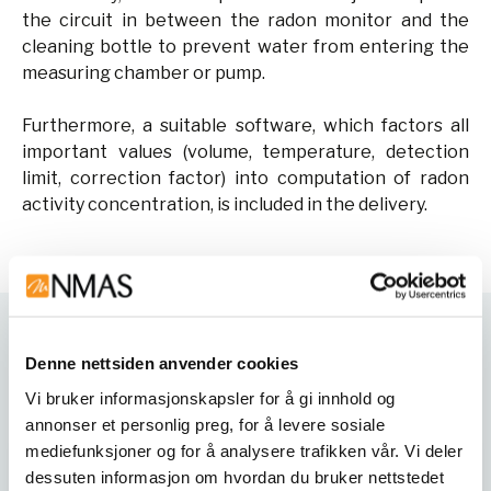
the circuit in between the radon monitor and the
cleaning bottle to prevent water from entering the
measuring chamber or pump.
Furthermore, a suitable software, which factors all
important values (volume, temperature, detection
limit, correction factor) into computation of radon
activity concentration, is included in the delivery.
Varianter
Denne nettsiden anvender cookies
Vi bruker informasjonskapsler for å gi innhold og
annonser et personlig preg, for å levere sosiale
mediefunksjoner og for å analysere trafikken vår. Vi deler
dessuten informasjon om hvordan du bruker nettstedet