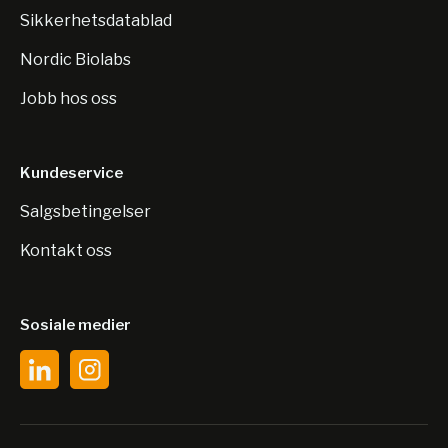
Sikkerhetsdatablad
Nordic Biolabs
Jobb hos oss
Kundeservice
Salgsbetingelser
Kontakt oss
Sosiale medier