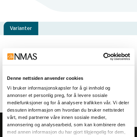
Varianter
Varianter
Denne nettsiden anvender cookies
Vi bruker informasjonskapsler for å gi innhold og
annonser et personlig preg, for å levere sosiale
mediefunksjoner og for å analysere trafikken vår. Vi deler
dessuten informasjon om hvordan du bruker nettstedet
vårt, med partnerne våre innen sosiale medier,
annonsering og analysearbeid, som kan kombinere den
med annen informasjon du har gjort tilgjengelig for dem,