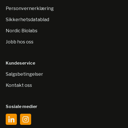
Personvernerklæring
Sikkerhetsdatablad
Nordic Biolabs
Jobb hos oss
Kundeservice
Salgsbetingelser
Kontakt oss
Sosiale medier