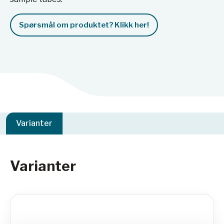
Spørsmål om produktet? Klikk her!
Varianter
Varianter