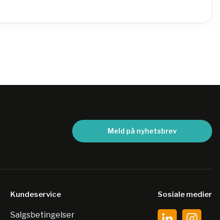
Meld på nyhetsbrev
Kundeservice
Sosiale medier
Salgsbetingelser