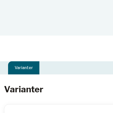
Varianter
Varianter