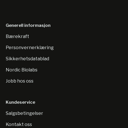
Generell informasjon
Bærekraft
Personvernerklæring
Sikkerhetsdatablad
Nordic Biolabs
Jobb hos oss
Kundeservice
Salgsbetingelser
Kontakt oss