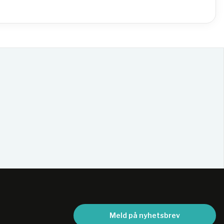
Meld på nyhetsbrev