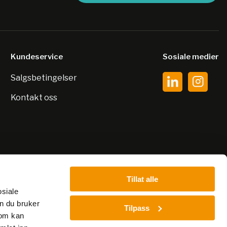
Kundeservice
Sosiale medier
Salgsbetingelser
Kontakt oss
Tillat alle
osiale
n du bruker
Tilpass
som kan