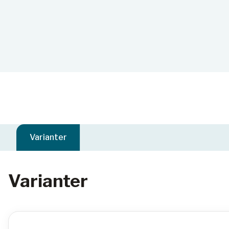
Varianter
Varianter