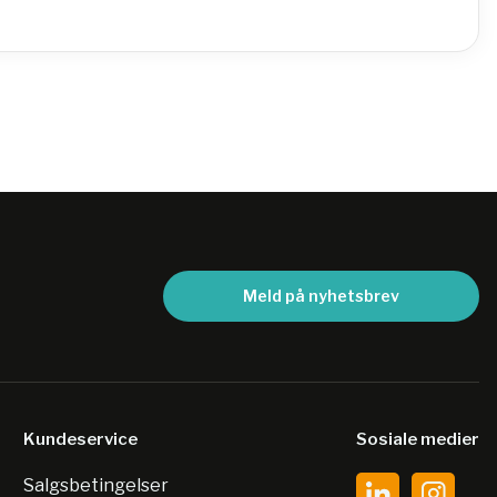
Meld på nyhetsbrev
Kundeservice
Sosiale medier
Salgsbetingelser