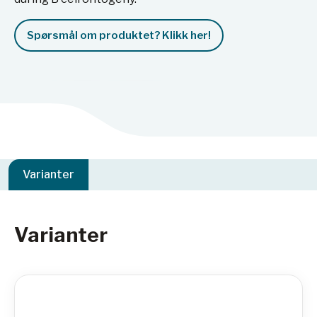
Spørsmål om produktet? Klikk her!
Varianter
Varianter