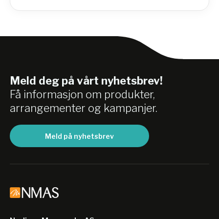
Meld deg på vårt nyhetsbrev!
Få informasjon om produkter,
arrangementer og kampanjer.
Meld på nyhetsbrev