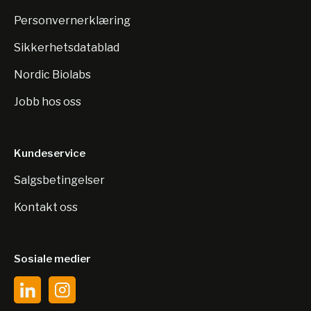
Personvernerklæring
Sikkerhetsdatablad
Nordic Biolabs
Jobb hos oss
Kundeservice
Salgsbetingelser
Kontakt oss
Sosiale medier