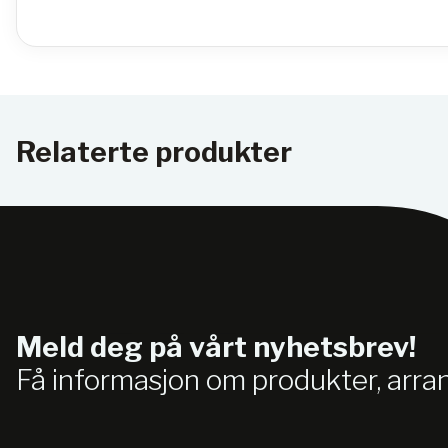
Relaterte produkter
Meld deg på vårt nyhetsbrev!
Få informasjon om produkter, arr