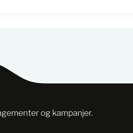
angementer og kampanjer.