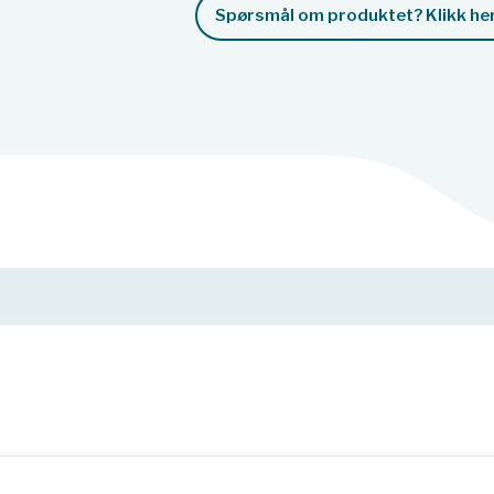
Spørsmål om produktet? Klikk her