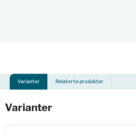
Varianter
Relaterte produkter
Varianter