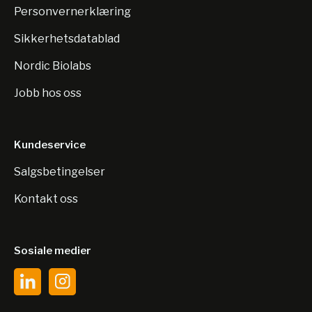
Personvernerklæring
Sikkerhetsdatablad
Nordic Biolabs
Jobb hos oss
Kundeservice
Salgsbetingelser
Kontakt oss
Sosiale medier