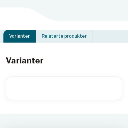
Varianter
Relaterte produkter
Varianter