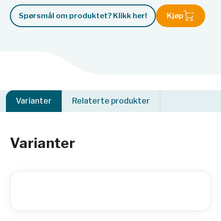
Spørsmål om produktet? Klikk her!
Kjøp
Varianter
Relaterte produkter
Varianter