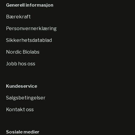
Generell informasjon
Bærekraft
Personvernerklæring
Sikkerhetsdatablad
Nordic Biolabs
Jobb hos oss
Kundeservice
Salgsbetingelser
Kontakt oss
Sosiale medier