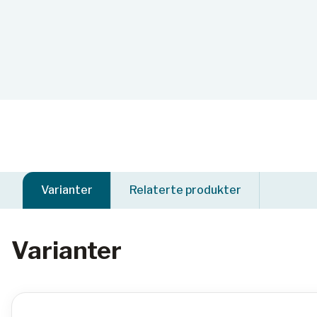
Varianter
Relaterte produkter
Varianter