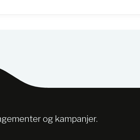
angementer og kampanjer.