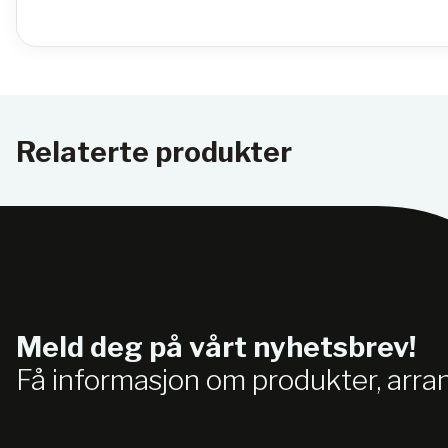
Relaterte produkter
Meld deg på vårt nyhetsbrev!
Få informasjon om produkter, arr