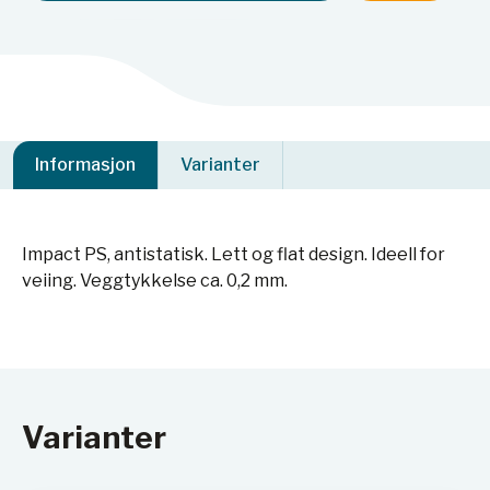
Informasjon
Varianter
Impact PS, antistatisk. Lett og flat design. Ideell for
veiing. Veggtykkelse ca. 0,2 mm.
Varianter