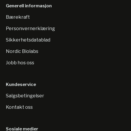
Generell informasjon
Bærekraft
Personvernerklæring
Sikkerhetsdatablad
Nordic Biolabs
Jobb hos oss
Kundeservice
Salgsbetingelser
Kontakt oss
Sosiale medier